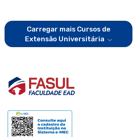
Carregar mais Cursos de
Extensão Universitária