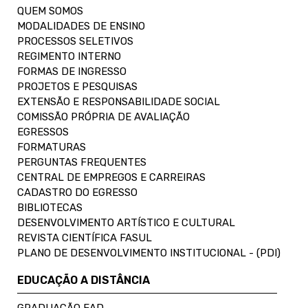
QUEM SOMOS
MODALIDADES DE ENSINO
PROCESSOS SELETIVOS
REGIMENTO INTERNO
FORMAS DE INGRESSO
PROJETOS E PESQUISAS
EXTENSÃO E RESPONSABILIDADE SOCIAL
COMISSÃO PRÓPRIA DE AVALIAÇÃO
EGRESSOS
FORMATURAS
PERGUNTAS FREQUENTES
CENTRAL DE EMPREGOS E CARREIRAS
CADASTRO DO EGRESSO
BIBLIOTECAS
DESENVOLVIMENTO ARTÍSTICO E CULTURAL
REVISTA CIENTÍFICA FASUL
PLANO DE DESENVOLVIMENTO INSTITUCIONAL - (PDI)
EDUCAÇÃO A DISTÂNCIA
GRADUAÇÃO EAD