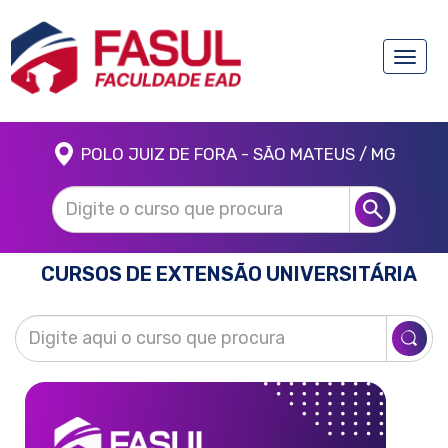
Toggle
naviga
POLO JUIZ DE FORA - SÃO MATEUS / MG
CURSOS DE EXTENSÃO UNIVERSITÁRIA