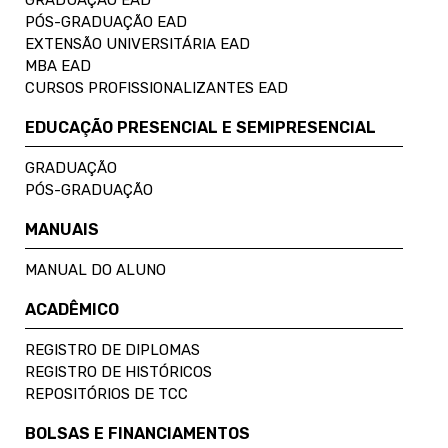
PÓS-GRADUAÇÃO EAD
EXTENSÃO UNIVERSITÁRIA EAD
MBA EAD
CURSOS PROFISSIONALIZANTES EAD
EDUCAÇÃO PRESENCIAL E SEMIPRESENCIAL
GRADUAÇÃO
PÓS-GRADUAÇÃO
MANUAIS
MANUAL DO ALUNO
ACADÊMICO
REGISTRO DE DIPLOMAS
REGISTRO DE HISTÓRICOS
REPOSITÓRIOS DE TCC
BOLSAS E FINANCIAMENTOS