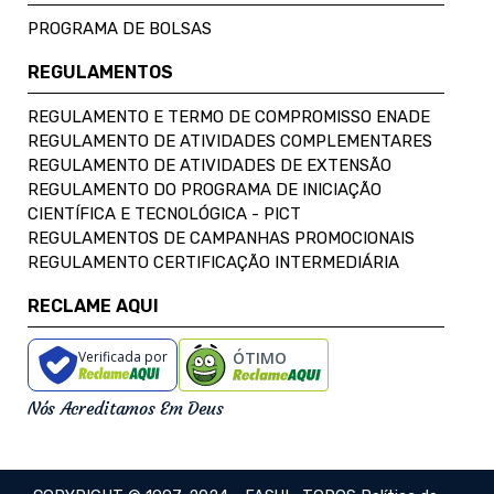
PROGRAMA DE BOLSAS
REGULAMENTOS
REGULAMENTO E TERMO DE COMPROMISSO ENADE
REGULAMENTO DE ATIVIDADES COMPLEMENTARES
REGULAMENTO DE ATIVIDADES DE EXTENSÃO
REGULAMENTO DO PROGRAMA DE INICIAÇÃO
CIENTÍFICA E TECNOLÓGICA - PICT
REGULAMENTOS DE CAMPANHAS PROMOCIONAIS
REGULAMENTO CERTIFICAÇÃO INTERMEDIÁRIA
RECLAME AQUI
Verificada por
ÓTIMO
Nós Acreditamos Em Deus