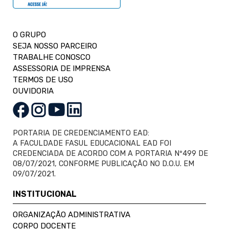
O GRUPO
SEJA NOSSO PARCEIRO
TRABALHE CONOSCO
ASSESSORIA DE IMPRENSA
TERMOS DE USO
OUVIDORIA
PORTARIA DE CREDENCIAMENTO EAD:
A FACULDADE FASUL EDUCACIONAL EAD FOI
CREDENCIADA DE ACORDO COM A PORTARIA Nº499 DE
08/07/2021, CONFORME PUBLICAÇÃO NO D.O.U. EM
09/07/2021.
INSTITUCIONAL
ORGANIZAÇÃO ADMINISTRATIVA
CORPO DOCENTE