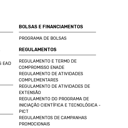
BOLSAS E FINANCIAMENTOS
PROGRAMA DE BOLSAS
REGULAMENTOS
D
REGULAMENTO E TERMO DE
S EAD
COMPROMISSO ENADE
REGULAMENTO DE ATIVIDADES
COMPLEMENTARES
REGULAMENTO DE ATIVIDADES DE
EXTENSÃO
REGULAMENTO DO PROGRAMA DE
INICIAÇÃO CIENTÍFICA E TECNOLÓGICA -
PICT
REGULAMENTOS DE CAMPANHAS
PROMOCIONAIS