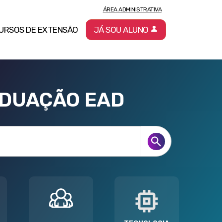
ÁREA ADMINISTRATIVA
URSOS DE EXTENSÃO
JÁ SOU ALUNO
ADUAÇÃO EAD