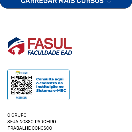
CARREGAR MAIS CURSOS
O GRUPO
SEJA NOSSO PARCEIRO
TRABALHE CONOSCO