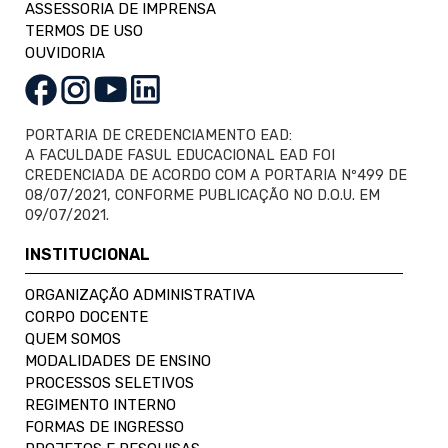
ASSESSORIA DE IMPRENSA
TERMOS DE USO
OUVIDORIA
PORTARIA DE CREDENCIAMENTO EAD:
A FACULDADE FASUL EDUCACIONAL EAD FOI
CREDENCIADA DE ACORDO COM A PORTARIA Nº499 DE
08/07/2021, CONFORME PUBLICAÇÃO NO D.O.U. EM
09/07/2021.
INSTITUCIONAL
ORGANIZAÇÃO ADMINISTRATIVA
CORPO DOCENTE
QUEM SOMOS
MODALIDADES DE ENSINO
PROCESSOS SELETIVOS
REGIMENTO INTERNO
FORMAS DE INGRESSO