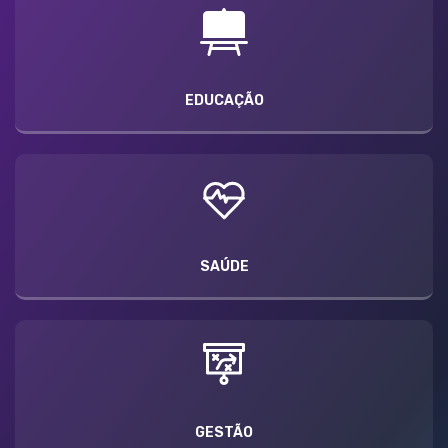
EDUCAÇÃO
SAÚDE
GESTÃO