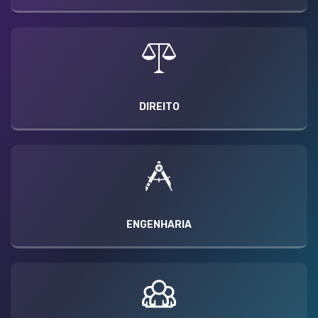
DIREITO
ENGENHARIA