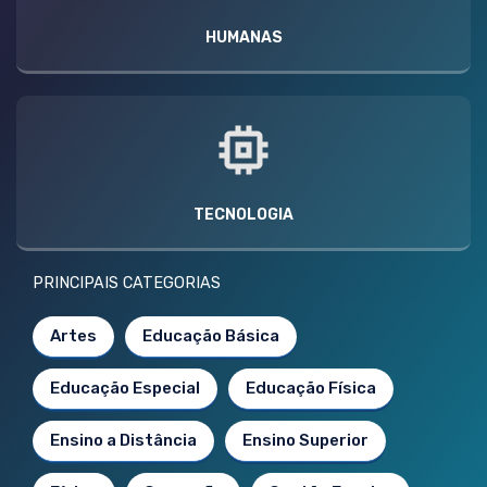
HUMANAS
TECNOLOGIA
PRINCIPAIS CATEGORIAS
Artes
Educação Básica
Educação Especial
Educação Física
Ensino a Distância
Ensino Superior