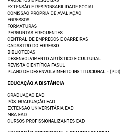
PROJETOS E PESQUISAS
EXTENSÃO E RESPONSABILIDADE SOCIAL
COMISSÃO PRÓPRIA DE AVALIAÇÃO
EGRESSOS
FORMATURAS
PERGUNTAS FREQUENTES
CENTRAL DE EMPREGOS E CARREIRAS
CADASTRO DO EGRESSO
BIBLIOTECAS
DESENVOLVIMENTO ARTÍSTICO E CULTURAL
REVISTA CIENTÍFICA FASUL
PLANO DE DESENVOLVIMENTO INSTITUCIONAL - (PDI)
EDUCAÇÃO A DISTÂNCIA
GRADUAÇÃO EAD
PÓS-GRADUAÇÃO EAD
EXTENSÃO UNIVERSITÁRIA EAD
MBA EAD
CURSOS PROFISSIONALIZANTES EAD