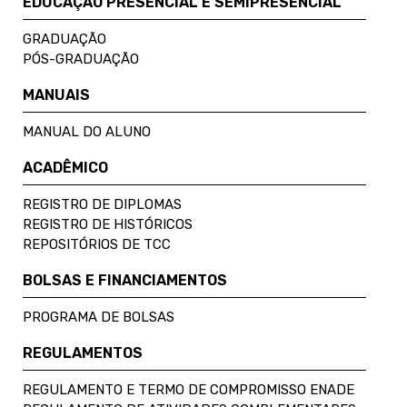
EDUCAÇÃO PRESENCIAL E SEMIPRESENCIAL
GRADUAÇÃO
PÓS-GRADUAÇÃO
MANUAIS
MANUAL DO ALUNO
ACADÊMICO
REGISTRO DE DIPLOMAS
REGISTRO DE HISTÓRICOS
REPOSITÓRIOS DE TCC
BOLSAS E FINANCIAMENTOS
PROGRAMA DE BOLSAS
REGULAMENTOS
REGULAMENTO E TERMO DE COMPROMISSO ENADE