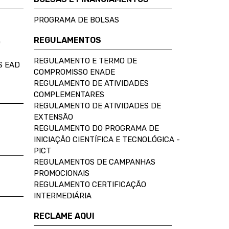
PROGRAMA DE BOLSAS
REGULAMENTOS
D
REGULAMENTO E TERMO DE
S EAD
COMPROMISSO ENADE
REGULAMENTO DE ATIVIDADES
COMPLEMENTARES
REGULAMENTO DE ATIVIDADES DE
EXTENSÃO
REGULAMENTO DO PROGRAMA DE
INICIAÇÃO CIENTÍFICA E TECNOLÓGICA -
PICT
REGULAMENTOS DE CAMPANHAS
PROMOCIONAIS
REGULAMENTO CERTIFICAÇÃO
INTERMEDIÁRIA
RECLAME AQUI