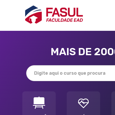
MAIS DE 20