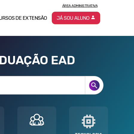
ÁREA ADMINISTRATIVA
URSOS DE EXTENSÃO
JÁ SOU ALUNO
ADUAÇÃO EAD