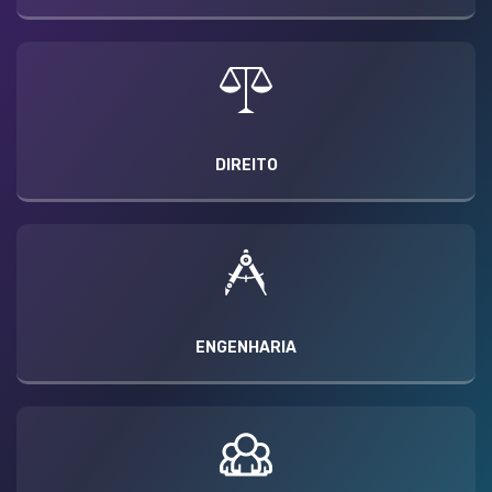
DIREITO
ENGENHARIA