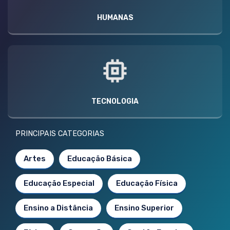
HUMANAS
TECNOLOGIA
PRINCIPAIS CATEGORIAS
Artes
Educação Básica
Educação Especial
Educação Física
Ensino a Distância
Ensino Superior