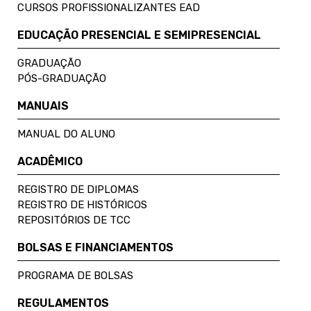
CURSOS PROFISSIONALIZANTES EAD
EDUCAÇÃO PRESENCIAL E SEMIPRESENCIAL
GRADUAÇÃO
PÓS-GRADUAÇÃO
MANUAIS
MANUAL DO ALUNO
ACADÊMICO
REGISTRO DE DIPLOMAS
REGISTRO DE HISTÓRICOS
REPOSITÓRIOS DE TCC
BOLSAS E FINANCIAMENTOS
PROGRAMA DE BOLSAS
REGULAMENTOS