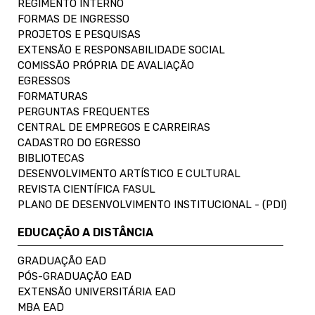
REGIMENTO INTERNO
FORMAS DE INGRESSO
PROJETOS E PESQUISAS
EXTENSÃO E RESPONSABILIDADE SOCIAL
COMISSÃO PRÓPRIA DE AVALIAÇÃO
EGRESSOS
FORMATURAS
PERGUNTAS FREQUENTES
CENTRAL DE EMPREGOS E CARREIRAS
CADASTRO DO EGRESSO
BIBLIOTECAS
DESENVOLVIMENTO ARTÍSTICO E CULTURAL
REVISTA CIENTÍFICA FASUL
PLANO DE DESENVOLVIMENTO INSTITUCIONAL - (PDI)
EDUCAÇÃO A DISTÂNCIA
GRADUAÇÃO EAD
PÓS-GRADUAÇÃO EAD
EXTENSÃO UNIVERSITÁRIA EAD
MBA EAD