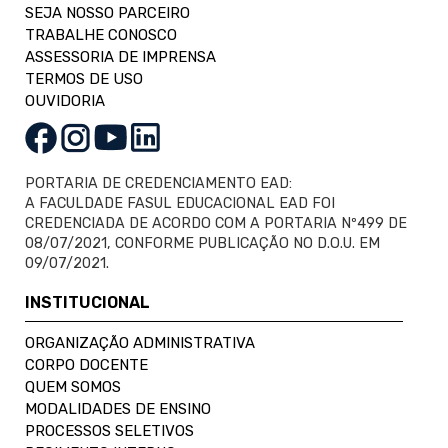
SEJA NOSSO PARCEIRO
TRABALHE CONOSCO
ASSESSORIA DE IMPRENSA
TERMOS DE USO
OUVIDORIA
PORTARIA DE CREDENCIAMENTO EAD:
A FACULDADE FASUL EDUCACIONAL EAD FOI
CREDENCIADA DE ACORDO COM A PORTARIA Nº499 DE
08/07/2021, CONFORME PUBLICAÇÃO NO D.O.U. EM
09/07/2021.
INSTITUCIONAL
ORGANIZAÇÃO ADMINISTRATIVA
CORPO DOCENTE
QUEM SOMOS
MODALIDADES DE ENSINO
PROCESSOS SELETIVOS