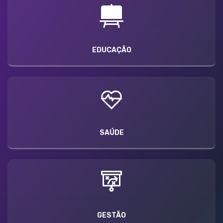
EDUCAÇÃO
SAÚDE
GESTÃO