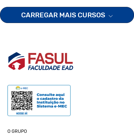
CARREGAR MAIS CURSOS
O GRUPO